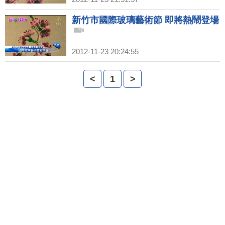
新竹市國際玻璃藝術節 即將熱鬧登場
2012-11-23 20:24:55
<
1
>