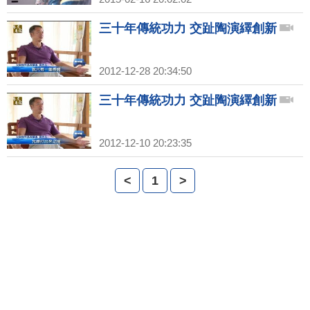
三十年傳統功力 交趾陶演繹創新
2012-12-28 20:34:50
三十年傳統功力 交趾陶演繹創新
2012-12-10 20:23:35
<
1
>