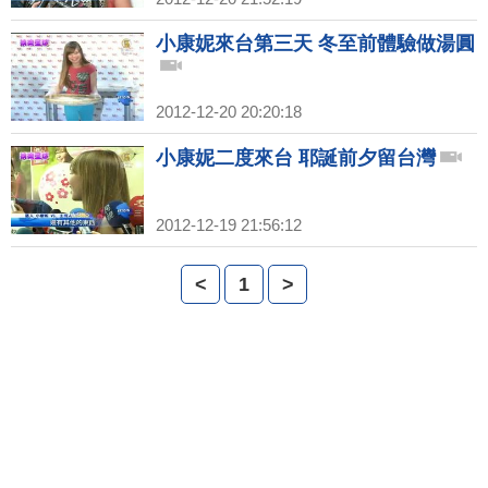
小康妮來台第三天 冬至前體驗做湯圓
2012-12-20 20:20:18
小康妮二度來台 耶誕前夕留台灣
2012-12-19 21:56:12
<
1
>