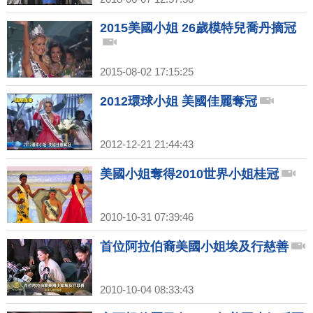
2015美國小姐 26歲模特兒喬丹摘冠
2015-08-02 17:15:25
2012環球小姐 美國佳麗奪冠
2012-12-21 21:44:43
美國小姐奪得2010世界小姐桂冠
2010-10-31 07:39:46
首位阿拉伯裔美國小姐埃及行慈善
2010-10-04 08:33:43