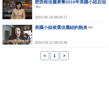
密西根佳麗勇奪2010年美國小姐后冠
2010-05-18 08:26:17
美國小姐候選佳麗紐約熱身
2010-04-22 09:33:46
<
1
>