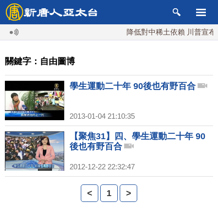
降低對中稀土依賴 川普宣布礦
關鍵字：自由圖博
學生運動二十年 90後也有野百合
2013-01-04 21:10:35
【聚焦31】四、學生運動二十年 90
後也有野百合
2012-12-22 22:32:47
<
1
>