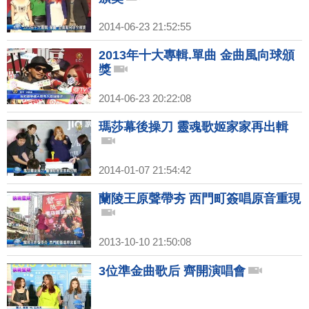
2014-06-23 21:52:55
2013年十大專輯.單曲 金曲風向球頒
獎
2014-06-23 20:22:08
瑪莎幕後操刀 靈魂歌姬家家再出輯
2014-01-07 21:54:42
蘭陵王原聲帶夯 西門町簽唱原音重現
2013-10-10 21:50:08
3位準金曲歌后 齊開演唱會