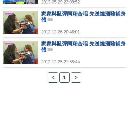
2013-05-29 23:09:52
家家與亂彈阿翔合唱 先送燒酒雞補身
體
2012-12-26 20:46:01
家家與亂彈阿翔合唱 先送燒酒雞補身
體
2012-12-25 21:55:44
<
1
>