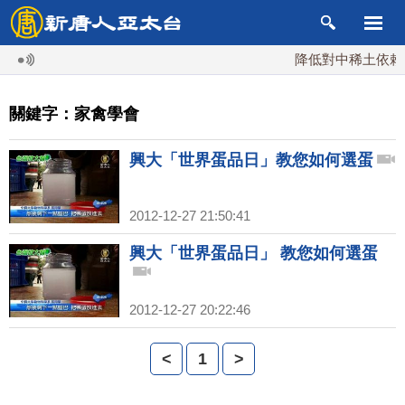
降低對中稀土依賴 
關鍵字：家禽學會
興大「世界蛋品日」教您如何選蛋
2012-12-27 21:50:41
興大「世界蛋品日」 教您如何選蛋
2012-12-27 20:22:46
<
1
>