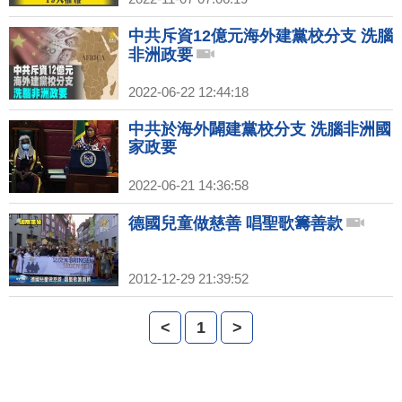
中共斥資12億元海外建黨校分支 洗腦
非洲政要
2022-06-22 12:44:18
中共於海外闢建黨校分支 洗腦非洲國
家政要
2022-06-21 14:36:58
德國兒童做慈善 唱聖歌籌善款
2012-12-29 21:39:52
<
1
>