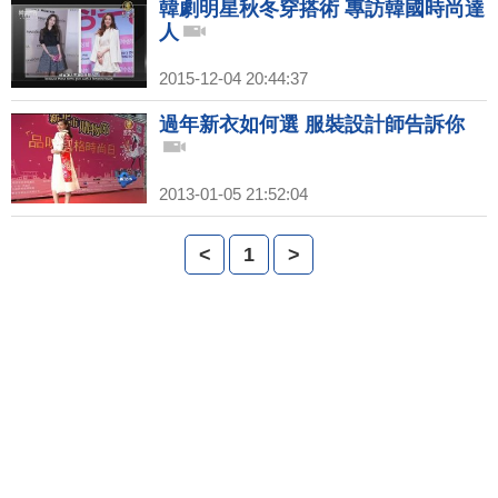
韓劇明星秋冬穿搭術 專訪韓國時尚達
人
2015-12-04 20:44:37
過年新衣如何選 服裝設計師告訴你
2013-01-05 21:52:04
<
1
>