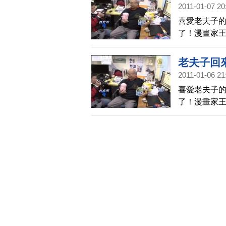
2011-01-07 20
喜愛老夫子
了！漫畫家王
二兒子王瀚
奇》，預計
老夫子回
2011-01-06 21
喜愛老夫子
了！漫畫家王
二兒子王瀚
奇》，預計