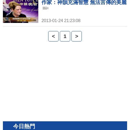
作家：神韻充滿智慧 無法言傳的美麗
2013-01-24 21:23:08
<
1
>
今日熱門