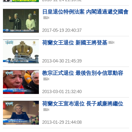
日皇退位特例法案 內閣通過遞交國會
2017-05-19 20:40:37
荷蘭女王退位 新國王將登基
2013-04-30 21:45:39
教宗正式退位 最後告別令信眾動容
2013-03-01 21:32:40
荷蘭女王宣布退位 長子威廉將繼位
2013-01-29 21:44:08