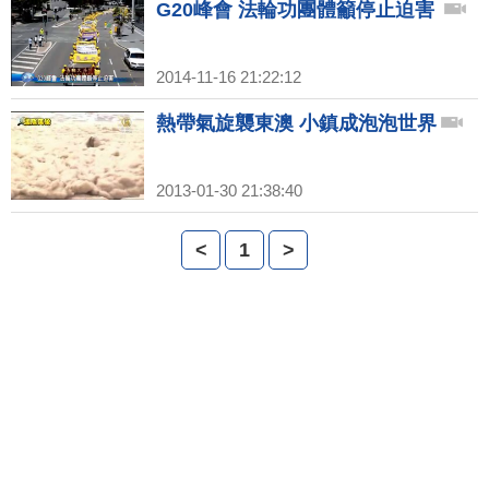
G20峰會 法輪功團體籲停止迫害
2014-11-16 21:22:12
熱帶氣旋襲東澳 小鎮成泡泡世界
2013-01-30 21:38:40
<
1
>