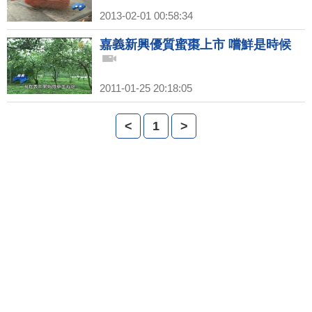
2013-02-01 00:58:34
嘉義新興優質蜜棗上市 嚐鮮是時候
2011-01-25 20:18:05
<
1
>