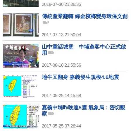
2018-07-30 21:36:35
傳統產業翻轉 綠金檳榔變身環保文創
2017-07-13 21:50:04
山中童話城堡 中埔遊客中心正式啟
用
2017-06-10 21:55:56
地牛又翻身 嘉義發生規模4.6地震
2017-05-25 14:15:58
嘉義中埔昨晚連5震 氣象局：密切觀
察
2017-05-25 07:26:44