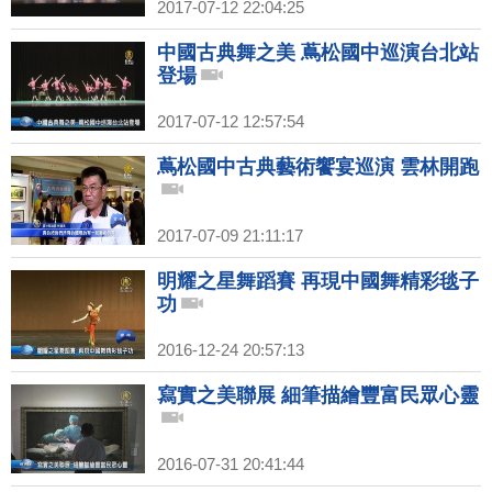
2017-07-12 22:04:25
中國古典舞之美 蔦松國中巡演台北站
登場
2017-07-12 12:57:54
蔦松國中古典藝術饗宴巡演 雲林開跑
2017-07-09 21:11:17
明耀之星舞蹈賽 再現中國舞精彩毯子
功
2016-12-24 20:57:13
寫實之美聯展 細筆描繪豐富民眾心靈
2016-07-31 20:41:44