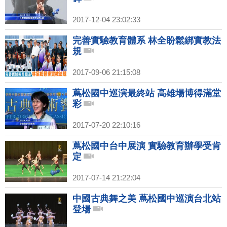
2017-12-04 23:02:33
完善實驗教育體系 林全盼鬆綁實教法
規
2017-09-06 21:15:08
蔦松國中巡演最終站 高雄場博得滿堂
彩
2017-07-20 22:10:16
蔦松國中台中展演 實驗教育辦學受肯
定
2017-07-14 21:22:04
中國古典舞之美 蔦松國中巡演台北站
登場