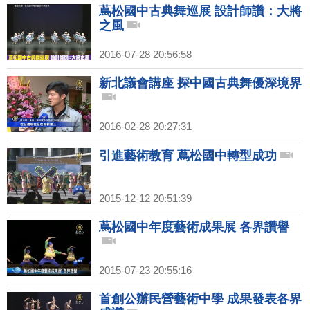
蔦松國中古典舞巡展 設計師讚：大將
之風
2016-07-28 20:56:58
新北議會講座 探中國古典舞優深境界
2016-02-28 20:27:31
引進藝術教育 蔦松國中轉型成功
2015-12-12 20:51:39
蔦松國中年度藝術成果展 各界讚譽
2015-07-23 20:55:16
首創公辦民營藝術中學 成果發表各界