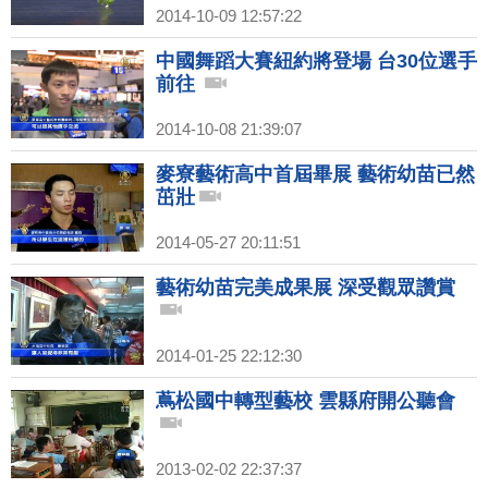
2014-10-09 12:57:22
中國舞蹈大賽紐約將登場 台30位選手
前往
2014-10-08 21:39:07
麥寮藝術高中首屆畢展 藝術幼苗已然
茁壯
2014-05-27 20:11:51
藝術幼苗完美成果展 深受觀眾讚賞
2014-01-25 22:12:30
蔦松國中轉型藝校 雲縣府開公聽會
2013-02-02 22:37:37