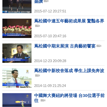
盛讚
2015-07-12 20:27:51
蔦松國中連五年藝術成果展 驚豔各界
2015-07-10 20:47:16
蔦松國中期末展演 古典藝術饗宴
2014-12-23 20:09:28
蔦松國中新校舍落成 學生上課免奔波
2014-11-09 21:25:24
中國舞大賽紐約將登場 台30位選手前
往