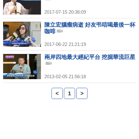
2017-07-15 20:36:09
陳立宏腦瘤病逝 好友弔唁喝最後一杯
咖啡
2017-06-22 21:21:19
兩岸四地最大經紀平台 挖掘華流巨星
2013-02-05 21:56:18
<
1
>