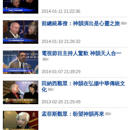
2014-01-11 21:22:36
前總統幕僚：神韻演出是心靈之旅
2014-01-10 21:26:32
電視節目主持人驚歎 神韻天人合一
2014-01-07 21:39:29
田納西觀眾：神韻在弘揚中華傳統文
化
2013-02-20 21:25:49
孟菲斯觀眾：盼望神韻再來