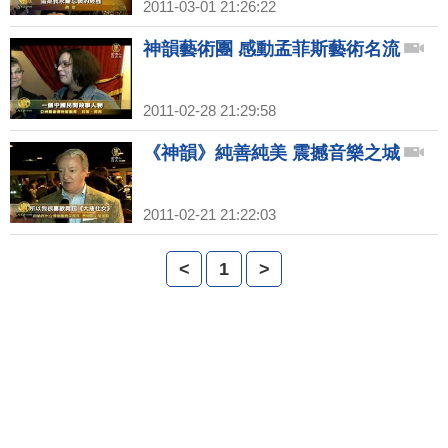
2011-03-01 21:26:22
神韻藝術團 感動孟菲斯藝術名流
2011-02-28 21:29:58
《神韻》純善純美 震撼音樂之城
2011-02-21 21:22:03
<
1
>