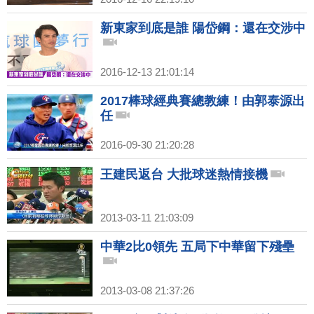
新東家到底是誰 陽岱鋼：還在交涉中
2016-12-13 21:01:14
2017棒球經典賽總教練！由郭泰源出
任
2016-09-30 21:20:28
王建民返台 大批球迷熱情接機
2013-03-11 21:03:09
中華2比0領先 五局下中華留下殘壘
2013-03-08 21:37:26