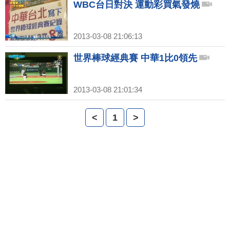
WBC台日對決 運動彩買氣發燒
2013-03-08 21:06:13
世界棒球經典賽 中華1比0領先
2013-03-08 21:01:34
<
1
>