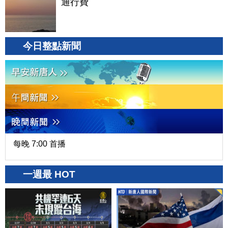
通行費
今日整點新聞
每晚 7:00 首播
一週最 HOT