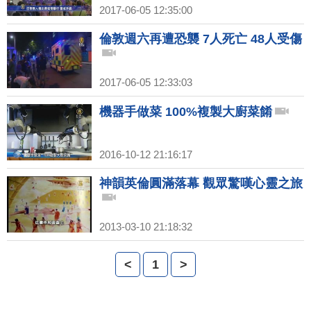
2017-06-05 12:35:00
倫敦週六再遭恐襲 7人死亡 48人受傷
2017-06-05 12:33:03
機器手做菜 100%複製大廚菜餚
2016-10-12 21:16:17
神韻英倫圓滿落幕 觀眾驚嘆心靈之旅
2013-03-10 21:18:32
<
1
>