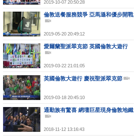
2019-10-07 20:50:28
倫敦送餐服務競爭 亞馬遜和優步開戰
2019-05-20 20:49:12
愛爾蘭聖派翠克節 英國倫敦大遊行
2019-03-22 21:01:05
英國倫敦大遊行 慶祝聖派翠克節
2019-03-18 20:45:10
通勤族有驚喜 網壇巨星現身倫敦地鐵
2018-11-12 13:16:43