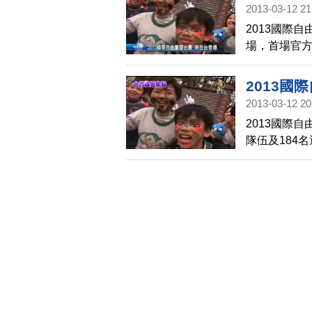
2013-03-12 21
2013國際
場，首場官方
2013國
2013-03-12 20
2013國際
隊伍及184
高難度的14