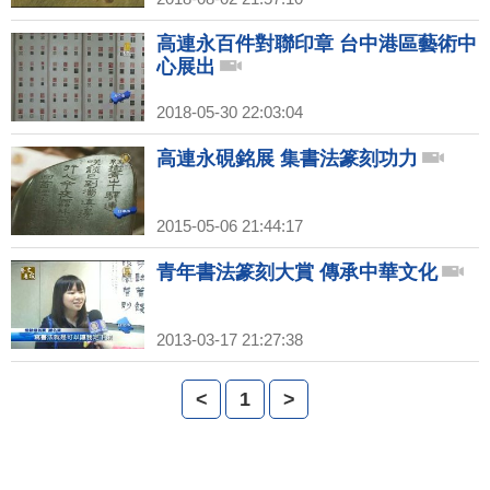
高連永百件對聯印章 台中港區藝術中
心展出
2018-05-30 22:03:04
高連永硯銘展 集書法篆刻功力
2015-05-06 21:44:17
青年書法篆刻大賞 傳承中華文化
2013-03-17 21:27:38
<
1
>