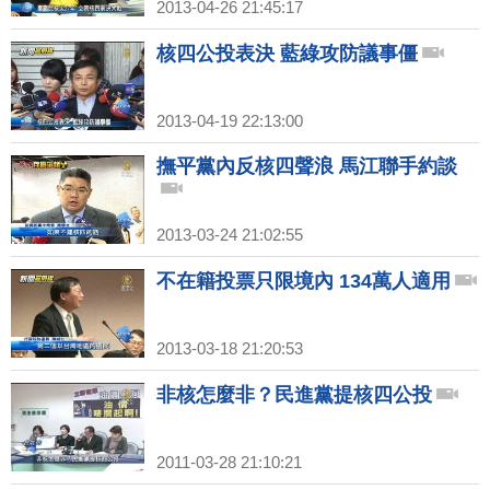
2013-04-26 21:45:17
核四公投表決 藍綠攻防議事僵
2013-04-19 22:13:00
撫平黨內反核四聲浪 馬江聯手約談
2013-03-24 21:02:55
不在籍投票只限境內 134萬人適用
2013-03-18 21:20:53
非核怎麼非？民進黨提核四公投
2011-03-28 21:10:21