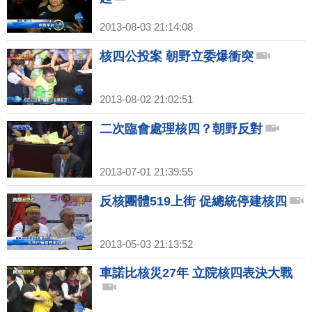
2013-08-03 21:14:08
核四公投案 朝野立委爆衝突
2013-08-02 21:02:51
二次臨會處理核四？朝野反對
2013-07-01 21:39:55
反核團體519上街 促總統停建核四
2013-05-03 21:13:52
車諾比核災27年 立院核四表決大戰