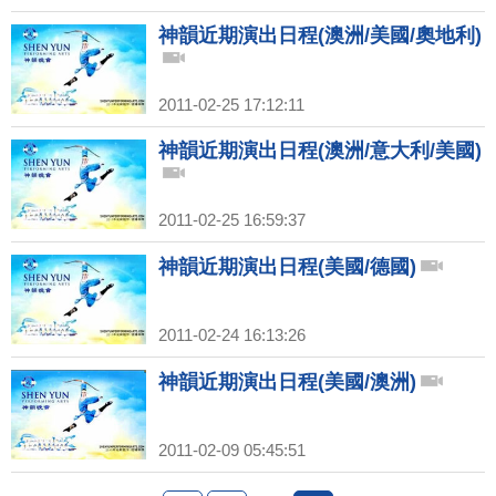
神韻近期演出日程(澳洲/美國/奧地利)
2011-02-25 17:12:11
神韻近期演出日程(澳洲/意大利/美國)
2011-02-25 16:59:37
神韻近期演出日程(美國/德國)
2011-02-24 16:13:26
神韻近期演出日程(美國/澳洲)
2011-02-09 05:45:51