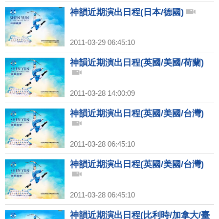
神韻近期演出日程(日本/德國)
2011-03-29 06:45:10
神韻近期演出日程(英國/美國/荷蘭)
2011-03-28 14:00:09
神韻近期演出日程(英國/美國/台灣)
2011-03-28 06:45:10
神韻近期演出日程(英國/美國/台灣)
2011-03-28 06:45:10
神韻近期演出日程(比利時/加拿大/臺