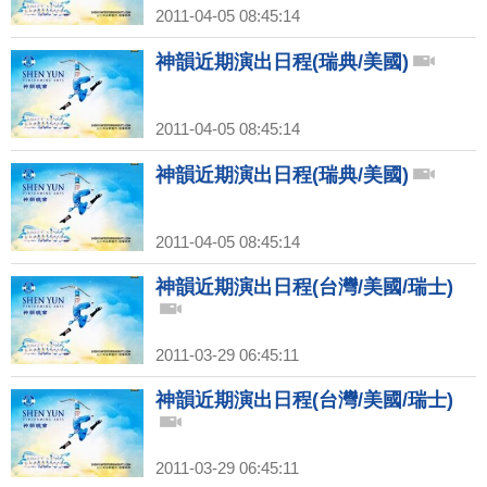
2011-04-05 08:45:14
神韻近期演出日程(瑞典/美國)
2011-04-05 08:45:14
神韻近期演出日程(瑞典/美國)
2011-04-05 08:45:14
神韻近期演出日程(台灣/美國/瑞士)
2011-03-29 06:45:11
神韻近期演出日程(台灣/美國/瑞士)
2011-03-29 06:45:11