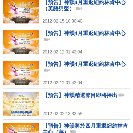
【預告】神韻4月重返紐約林肯中心
（英語男聲）
2012-02-15 10:30:40
【預告】神韻4月重返紐約林肯中心
2012-02-12 01:42:04
【預告】神韻4月重返紐約林肯中心
2012-02-12 01:42:04
【預告】神韻精選節目即將播出
2012-02-02 13:32:55
【預告】神韻將於四月重返紐約林肯
中心（英）