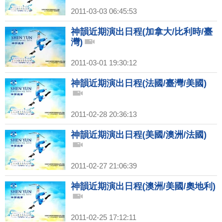
2011-03-03 06:45:53
神韻近期演出日程(加拿大/比利時/臺
灣)
2011-03-01 19:30:12
神韻近期演出日程(法國/臺灣/美國)
2011-02-28 20:36:13
神韻近期演出日程(美國/澳洲/法國)
2011-02-27 21:06:39
神韻近期演出日程(澳洲/美國/奧地利)
2011-02-25 17:12:11