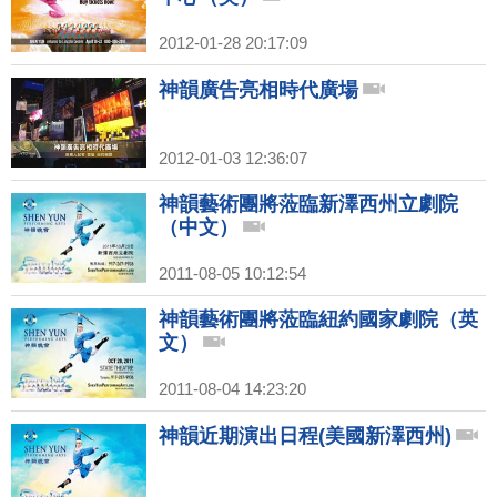
2012-01-28 20:17:09
神韻廣告亮相時代廣場
2012-01-03 12:36:07
神韻藝術團將蒞臨新澤西州立劇院
（中文）
2011-08-05 10:12:54
神韻藝術團將蒞臨紐約國家劇院（英
文）
2011-08-04 14:23:20
神韻近期演出日程(美國新澤西州)