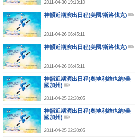
2011-04-30 19:13:10
神韻近期演出日程(美國/斯洛伐克)
2011-04-26 06:45:11
神韻近期演出日程(美國/斯洛伐克)
2011-04-26 06:45:11
神韻近期演出日程(奧地利維也納/美
國加州)
2011-04-25 22:30:05
神韻近期演出日程(奧地利維也納/美
國加州)
2011-04-25 22:30:05