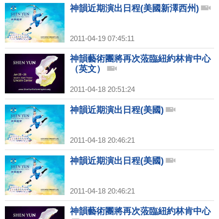
神韻近期演出日程(美國新澤西州)
2011-04-19 07:45:11
神韻藝術團將再次蒞臨紐約林肯中心
（英文）
2011-04-18 20:51:24
神韻近期演出日程(美國)
2011-04-18 20:46:21
神韻近期演出日程(美國)
2011-04-18 20:46:21
神韻藝術團將再次蒞臨紐約林肯中心