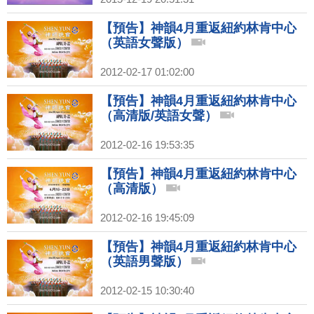
【預告】神韻4月重返紐約林肯中心
（英語女聲版）
2012-02-17 01:02:00
【預告】神韻4月重返紐約林肯中心
（高清版/英語女聲）
2012-02-16 19:53:35
【預告】神韻4月重返紐約林肯中心
（高清版）
2012-02-16 19:45:09
【預告】神韻4月重返紐約林肯中心
（英語男聲版）
2012-02-15 10:30:40