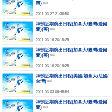
灣)
2011-03-27 21:38:50
神韻近期演出日程(加拿大/臺灣/愛爾
蘭)(英)
2011-03-16 20:19:25
神韻近期演出日程(加拿大/臺灣/愛爾
蘭)(英)
2011-03-16 20:19:25
神韻近期演出日程(美國/加拿大/法國/
台灣)
2011-03-03 06:45:54
神韻近期演出日程(加拿大/臺灣/愛爾
蘭)