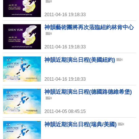
2011-04-16 19:18:33
神韻藝術團將再次蒞臨紐約林肯中心
2011-04-16 19:18:33
神韻近期演出日程(美國紐約)
2011-04-16 19:18:33
神韻近期演出日程(德國路德維希堡)
2011-04-05 08:45:15
神韻近期演出日程(瑞典/美國)