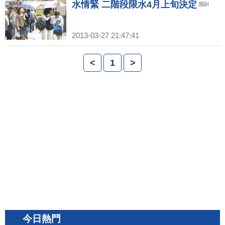
水情緊 二階段限水4月上旬決定
2013-03-27 21:47:41
<
1
>
今日熱門