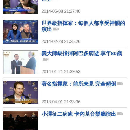
2014-05-08 21:27:40
世界級指揮家：每個人都享受神韻的
演出
2014-02-28 21:25:26
義大師級指揮阿巴多病逝 享年80歲
2014-01-21 21:39:53
著名指揮家：前所未見 完全傾倒
2013-04-01 21:33:36
小澤征二病癒 卡內基音樂廳演出