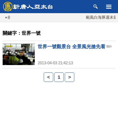
颱風白海豚週末最接
關鍵字：世界一號
世界一號觀景台 全景風光搶先看
2013-04-03 21:42:13
<
1
>