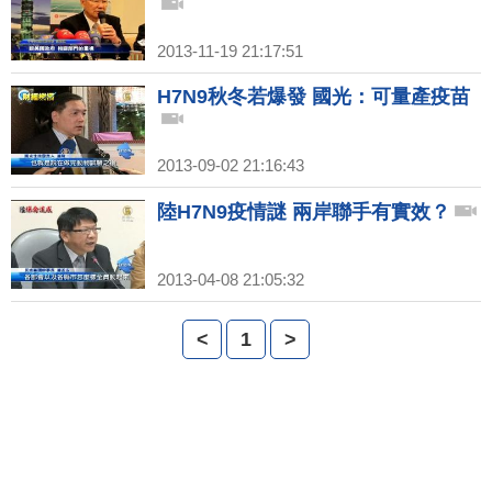
2013-11-19 21:17:51
H7N9秋冬若爆發 國光：可量產疫苗
2013-09-02 21:16:43
陸H7N9疫情謎 兩岸聯手有實效？
2013-04-08 21:05:32
<
1
>