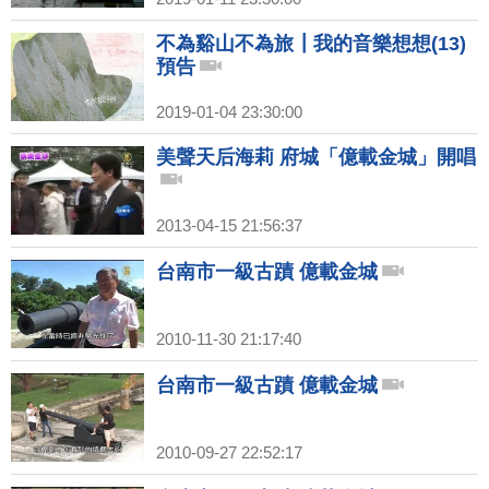
不為谿山不為旅┃我的音樂想想(13)
預告
2019-01-04 23:30:00
美聲天后海莉 府城「億載金城」開唱
2013-04-15 21:56:37
台南市一級古蹟 億載金城
2010-11-30 21:17:40
台南市一級古蹟 億載金城
2010-09-27 22:52:17