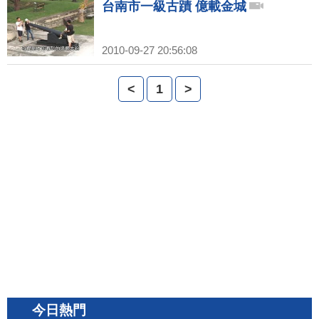
台南市一級古蹟 億載金城
2010-09-27 20:56:08
<
1
>
今日熱門