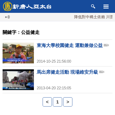
降低對中稀土依賴 川普宣
關鍵字：公益健走
東海大學校園健走 運動兼做公益
2014-10-25 21:56:00
馬出席健走活動 現場維安升級
2013-04-20 22:15:05
<
1
>