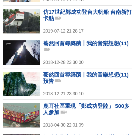
仿17世紀鄭成功登台大帆船 台南新打
卡點
2019-07-12 21:28:17
驀然回首尋築蹟┃我的音樂想想(11)
2018-12-28 23:30:00
驀然回首尋築蹟┃我的音樂想想(11)
預告
2018-12-21 23:30:10
鹿耳社區重現「鄭成功登陸」 500多
人參加
2018-04-30 22:01:09