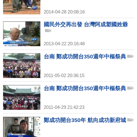
2014-04-28 20:08:16
國民外交再出發 台灣阿成塑國姓爺
2013-04-22 20:16:48
台南 鄭成功開台350週年中樞祭典
2011-05-02 20:36:15
台南 鄭成功開台350週年中樞祭典
2011-04-29 21:42:23
鄭成功開台350年 航向成功新府城