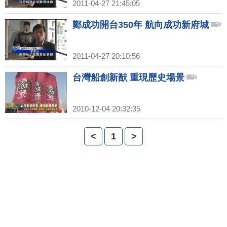
2011-04-27 21:45:05
鄭成功開台350年 航向成功新府城
2011-04-27 20:10:56
台灣船創新猷 重現歷史場景
2010-12-04 20:32:35
<
1
>