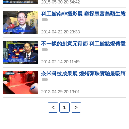
2015-05-30 20:54:42
科工館南非攝影展 窺探豐富鳥類生態
2014-04-22 20:23:33
不一樣的創意元宵節 科工館點燈傳愛
2014-02-14 20:11:49
奈米科技成果展 燒烤彈珠實驗最吸睛
2013-04-29 20:13:01
<
1
>