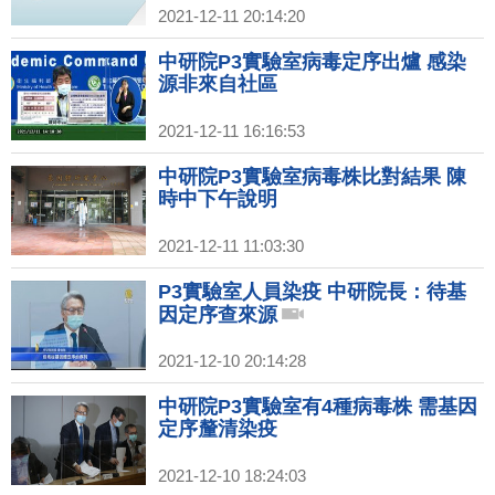
2021-12-11 20:14:20
中研院P3實驗室病毒定序出爐 感染
源非來自社區
2021-12-11 16:16:53
中研院P3實驗室病毒株比對結果 陳
時中下午說明
2021-12-11 11:03:30
P3實驗室人員染疫 中研院長：待基
因定序查來源
2021-12-10 20:14:28
中研院P3實驗室有4種病毒株 需基因
定序釐清染疫
2021-12-10 18:24:03