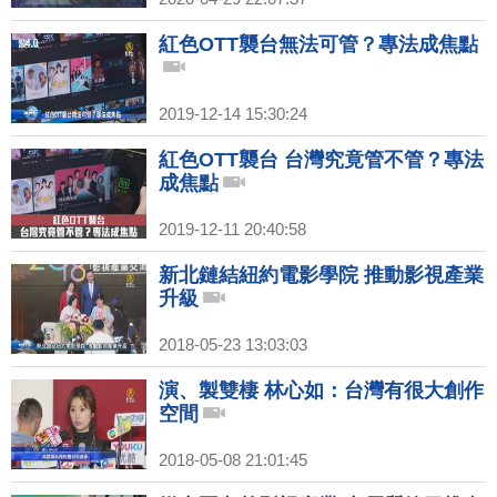
紅色OTT襲台無法可管？專法成焦點
2019-12-14 15:30:24
紅色OTT襲台 台灣究竟管不管？專法
成焦點
2019-12-11 20:40:58
新北鏈結紐約電影學院 推動影視產業
升級
2018-05-23 13:03:03
演、製雙棲 林心如：台灣有很大創作
空間
2018-05-08 21:01:45