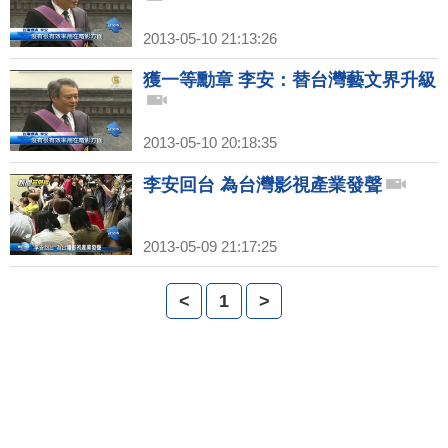
2013-05-10 21:13:26
獲一等勳章 李安：替台灣藝文界升級
2013-05-10 20:18:35
李安回台 為台灣影視產業發聲
2013-05-09 21:17:25
<
1
>