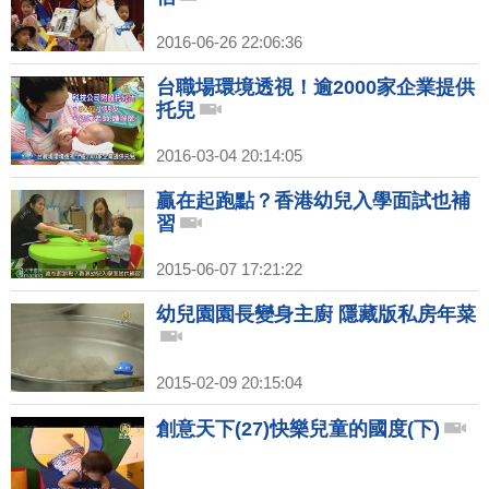
2016-06-26 22:06:36
台職場環境透視！逾2000家企業提供
托兒
2016-03-04 20:14:05
贏在起跑點？香港幼兒入學面試也補
習
2015-06-07 17:21:22
幼兒園園長變身主廚 隱藏版私房年菜
2015-02-09 20:15:04
創意天下(27)快樂兒童的國度(下)