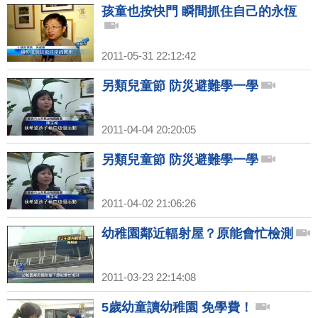
孩童也按快門 瞬間抓住自己的永恆
2011-05-31 22:12:42
另類兒童節 防災避難學一學
2011-04-04 20:20:05
另類兒童節 防災避難學一學
2011-04-02 21:06:26
幼稚園鄰近輻射屋？原能會忙檢測
2011-03-23 22:14:08
5歲幼童讀幼稚園 免學費！