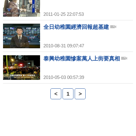
2011-01-25 22:07:53
全日幼稚園經濟回報超基建
2010-08-31 09:07:47
泰興幼稚園慘案萬人上街要真相
2010-05-03 00:57:39
<
1
>