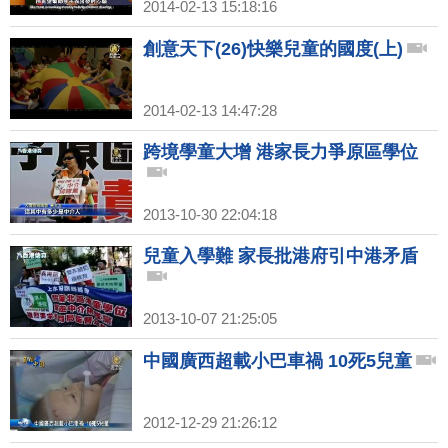
2014-02-13 15:18:16
創意天下(26)快樂兒童的國度(上)
2014-02-13 14:47:28
跨境學童大增 港家長力爭原區學位
2013-10-30 22:04:18
兒童入學難 家長批港府引中港矛盾
2013-10-07 21:25:05
中國廣西超載小巴車禍 10死5兒童
2012-12-29 21:26:12