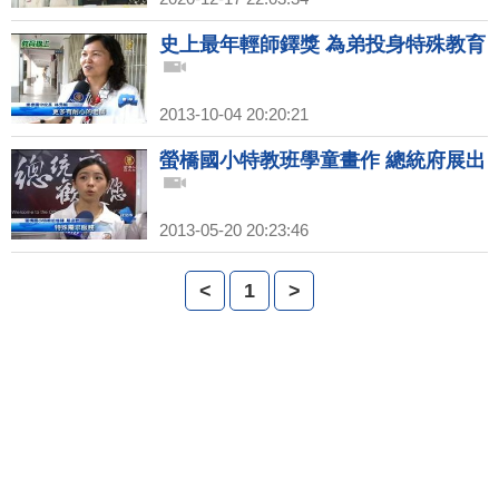
史上最年輕師鐸獎 為弟投身特殊教育
2013-10-04 20:20:21
螢橋國小特教班學童畫作 總統府展出
2013-05-20 20:23:46
<
1
>