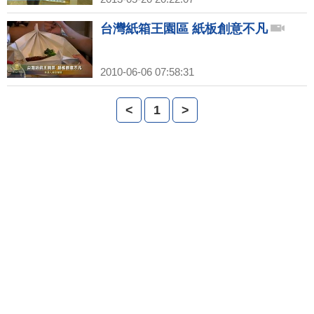
台灣紙箱王園區 紙板創意不凡
2010-06-06 07:58:31
<
1
>