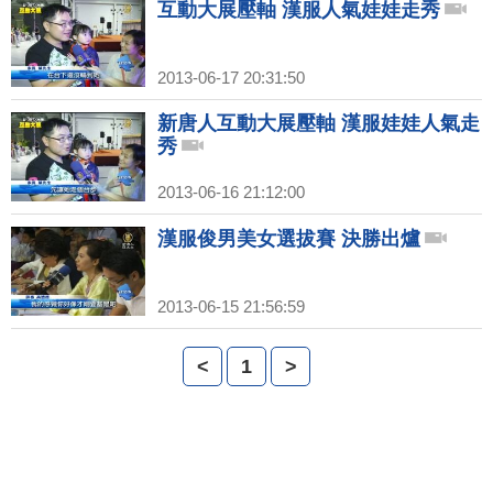
互動大展壓軸 漢服人氣娃娃走秀
2013-06-17 20:31:50
新唐人互動大展壓軸 漢服娃娃人氣走
秀
2013-06-16 21:12:00
漢服俊男美女選拔賽 決勝出爐
2013-06-15 21:56:59
<
1
>