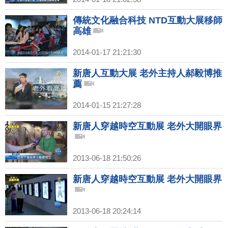
傳統文化融合科技 NTD互動大展移師
高雄
2014-01-17 21:21:30
新唐人互動大展 老外主持人郝毅博推
薦
2014-01-15 21:27:28
新唐人穿越時空互動展 老外大開眼界
2013-06-18 21:50:26
新唐人穿越時空互動展 老外大開眼界
2013-06-18 20:24:14