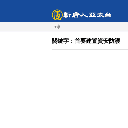
關鍵字：首要建置資安防護