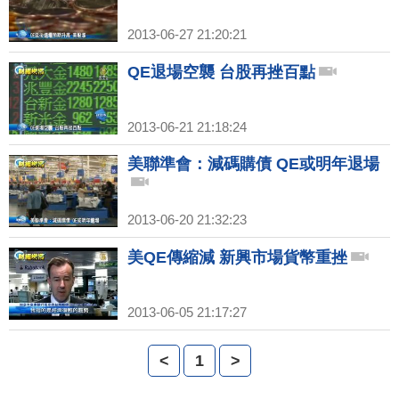
2013-06-27 21:20:21
QE退場空襲 台股再挫百點
2013-06-21 21:18:24
美聯準會：減碼購債 QE或明年退場
2013-06-20 21:32:23
美QE傳縮減 新興市場貨幣重挫
2013-06-05 21:17:27
<
1
>