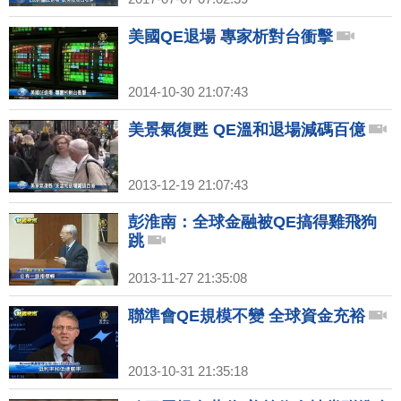
美國QE退場 專家析對台衝擊
2014-10-30 21:07:43
美景氣復甦 QE溫和退場減碼百億
2013-12-19 21:07:43
彭淮南：全球金融被QE搞得雞飛狗
跳
2013-11-27 21:35:08
聯準會QE規模不變 全球資金充裕
2013-10-31 21:35:18