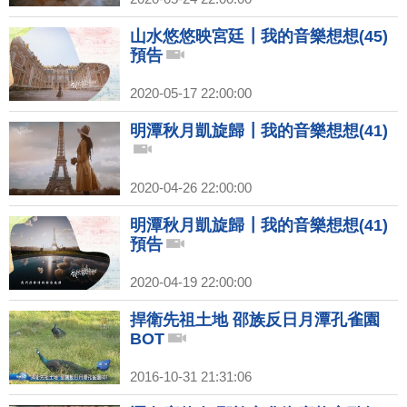
山水悠悠映宮廷┃我的音樂想想(45)
預告
2020-05-17 22:00:00
明潭秋月凱旋歸┃我的音樂想想(41)
2020-04-26 22:00:00
明潭秋月凱旋歸┃我的音樂想想(41)
預告
2020-04-19 22:00:00
捍衛先祖土地 邵族反日月潭孔雀園
BOT
2016-10-31 21:31:06