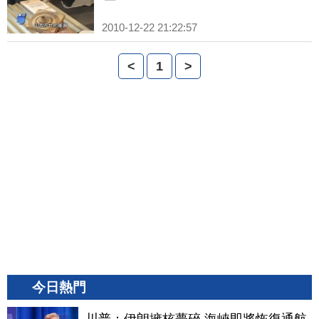
2010-12-22 21:22:57
<
1
>
今日熱門