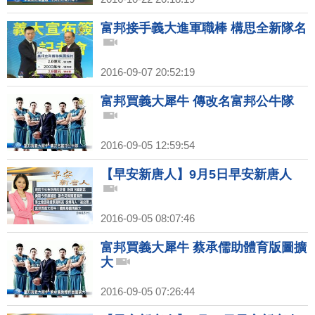
富邦接手義大進軍職棒 構思全新隊名
2016-09-07 20:52:19
富邦買義大犀牛 傳改名富邦公牛隊
2016-09-05 12:59:54
【早安新唐人】9月5日早安新唐人
2016-09-05 08:07:46
富邦買義大犀牛 蔡承儒助體育版圖擴
大
2016-09-05 07:26:44