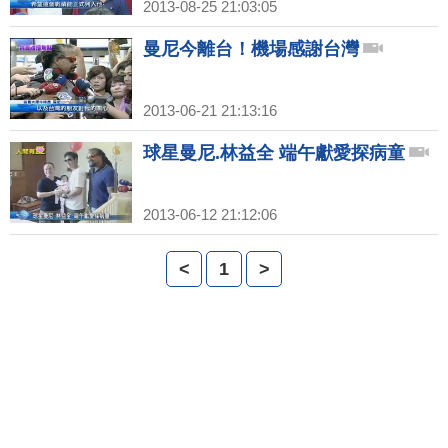
2013-08-25 21:03:05
曼尼今離台！機場感謝台灣
2013-06-21 21:13:16
球星曼尼.林益全 端午獻愛探病童
2013-06-12 21:12:06
<
1
>