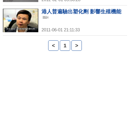
港人普遍驗出塑化劑 影響生殖機能
2011-06-01 21:11:33
<
1
>