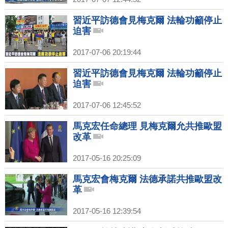
習近平訪德會見梅克爾 法輪功籲停止
迫害
2017-07-06 20:19:44
習近平訪德會見梅克爾 法輪功籲停止
迫害
2017-07-06 12:45:52
馬克宏任命總理 見梅克爾允共推歐盟
改革
2017-05-16 20:25:09
馬克宏會梅克爾 法德承諾共推歐盟改
革
2017-05-16 12:39:54