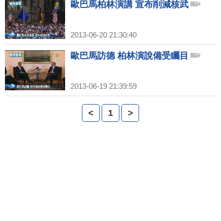
歐巴馬柏林演講 宣布削減核武
2013-06-20 21:30:40
歐巴馬訪德 柏林演說備受矚目
2013-06-19 21:39:59
<
1
>