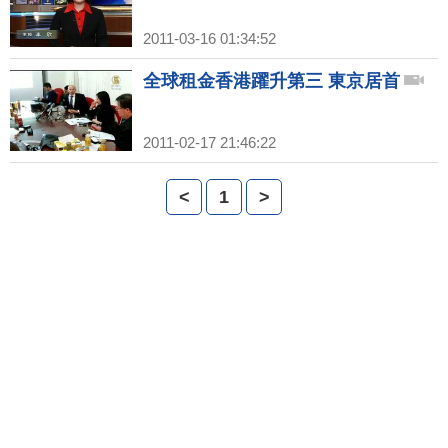
2011-03-16 01:34:52
全球租金香港躍升第三 東京居首
2011-02-17 21:46:22
<
1
>