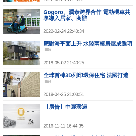
Gogoro、潤泰跨界合作 電動機車共
享導入居家、商辦
2022-02-24 22:49:34
應對海平面上升 水陸兩棲房屋成選項
2018-05-02 21:40:25
全球首棟3D列印環保住宅 法國打造
2018-04-25 21:09:51
【廣告】中麗璞遇
2016-11-11 16:44:35