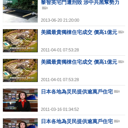
黎智英宅門遭刑毀 涉中共黑幫勢力
2013-06-20 21:20:00
美國最貴獨棟住宅成交 價高1億元
2011-04-01 07:53:28
美國最貴獨棟住宅成交 價高1億元
2011-04-01 07:53:28
日本各地為災民提供逾萬戶住宅
2011-03-16 01:34:52
日本各地為災民提供逾萬戶住宅