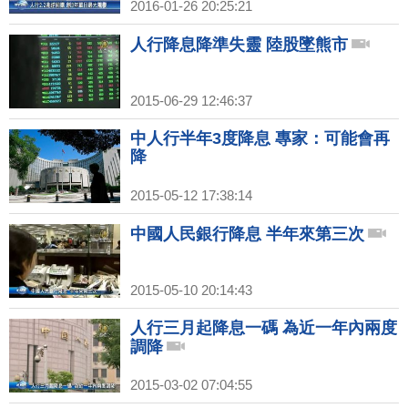
2016-01-26 20:25:21
人行降息降準失靈 陸股墜熊市
2015-06-29 12:46:37
中人行半年3度降息 專家：可能會再
降
2015-05-12 17:38:14
中國人民銀行降息 半年來第三次
2015-05-10 20:14:43
人行三月起降息一碼 為近一年內兩度
調降
2015-03-02 07:04:55