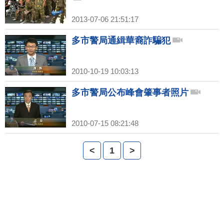
2013-07-06 21:51:17
多市警局通緝華裔詐騙犯
2010-10-19 10:03:13
多市警局公布峰會肇事者照片
2010-07-15 08:21:48
<
1
>