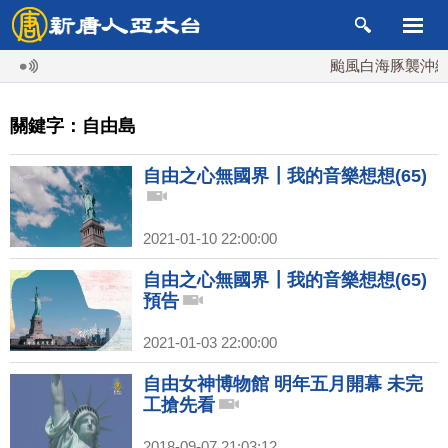
颱風白海豚襲沖繩 
關鍵字：自由島
自由之心無國界┃我的音樂想想(65)
2021-01-10 22:00:00
自由之心無國界┃我的音樂想想(65)
預告
2021-01-03 22:00:00
自由女神博物館 明年五月開幕 未完
工搶先看
2018-09-07 21:03:12