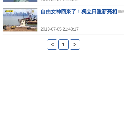
自由女神回來了！獨立日重新亮相
2013-07-05 21:43:17
<
1
>