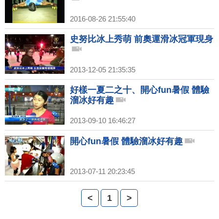
2016-08-26 21:55:40
史努比冰上秀萌 前奧運滑冰冠軍現身
2013-12-05 21:35:35
好樣一夏二之十、開心fun暑假 體驗
溜冰好有趣
2013-09-10 16:46:27
開心fun暑假 體驗溜冰好有趣
2013-07-11 20:23:45
<
1
>