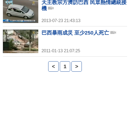
天主教宗方濟訪巴西 民眾熱情總統接
機
2013-07-23 21:43:13
巴西暴雨成災 至少250人死亡
2011-01-13 21:07:25
<
1
>